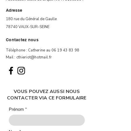
Adresse
180 rue du Général de Gaulle
78740 VAUX-SUR-SEINE
Contactez nous
Téléphone : Catherine au 06 19 43 83 98
Mail :
cthieriot@hotmail.fr
VOUS POUVEZ AUSSI NOUS
CONTACTER VIA CE FORMULAIRE
Prénom